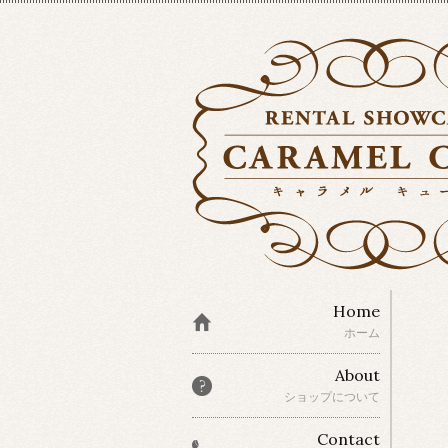
Home
ホーム
About
ショップについて
Contact