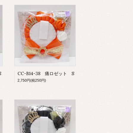
S
CC-B14-38 痛ロゼット S
2,750円(税250円)