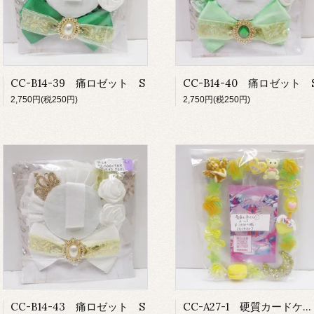
CC-B14-39 痛ロゼット S
CC-B14-40 痛ロゼット 
2,750円(税250円)
2,750円(税250円)
CC-B14-43 痛ロゼット S
CC-A27-1 硬質カードケース 大