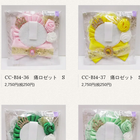
CC-B14-36 痛ロゼット S
CC-B14-37 痛ロゼット 
2,750円(税250円)
2,750円(税250円)