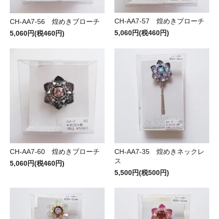
CH-AA7-57 煌めきブローチ
CH-AA7-56 煌めきブローチ
5,060円(税460円)
5,060円(税460円)
CH-AA7-60 煌めきブローチ
CH-AA7-35 煌めきネックレ
ス
5,060円(税460円)
5,500円(税500円)