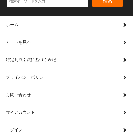
検索
ホーム
カートを見る
特定商取引法に基づく表記
プライバシーポリシー
お問い合わせ
マイアカウント
ログイン