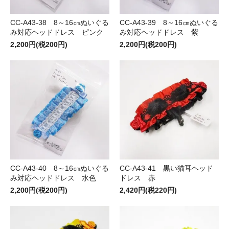
CC-A43-38 8～16㎝ぬいぐる
CC-A43-39 8～16㎝ぬいぐる
み対応ヘッドドレス ピンク
み対応ヘッドドレス 紫
2,200円(税200円)
2,200円(税200円)
CC-A43-40 8～16㎝ぬいぐる
CC-A43-41 黒い猫耳ヘッド
み対応ヘッドドレス 水色
ドレス 赤
2,200円(税200円)
2,420円(税220円)