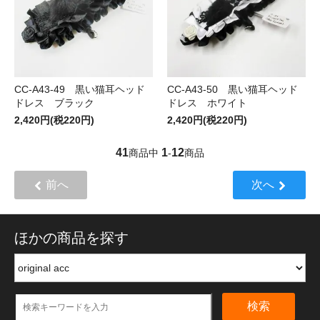
CC-A43-49 黒い猫耳ヘッド
CC-A43-50 黒い猫耳ヘッド
ドレス ブラック
ドレス ホワイト
2,420円(税220円)
2,420円(税220円)
41
1
12
商品中
-
商品
前へ
次へ
ほかの商品を探す
検索