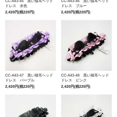
CC-A43-45 黒い猫耳ヘッド
CC-A43-46 黒い猫耳ヘッド
ドレス 水色
ドレス ブルー
2,420円(税220円)
2,420円(税220円)
CC-A43-47 黒い猫耳ヘッド
CC-A43-48 黒い猫耳ヘッド
ドレス パープル
ドレス ピンク
2,420円(税220円)
2,420円(税220円)