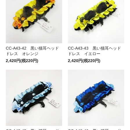
CC-A43-42 黒い猫耳ヘッド
CC-A43-43 黒い猫耳ヘッド
ドレス オレンジ
ドレス イエロー
2,420円(税220円)
2,420円(税220円)