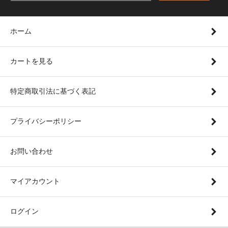
ホーム
カートを見る
特定商取引法に基づく表記
プライバシーポリシー
お問い合わせ
マイアカウント
ログイン