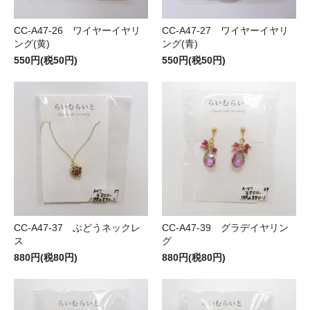
CC-A47-26 ワイヤーイヤリ
CC-A47-27 ワイヤーイヤリ
ング(黄)
ング(青)
550円(税50円)
550円(税50円)
CC-A47-37 ぶどうネックレ
CC-A47-39 グラデイヤリン
ス
グ
880円(税80円)
880円(税80円)