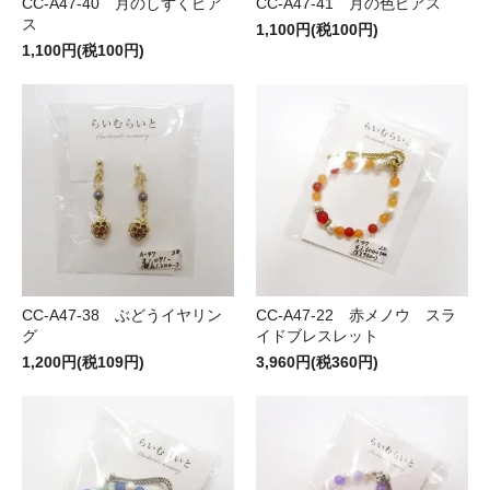
CC-A47-40 月のしずくピア
CC-A47-41 月の色ピアス
ス
1,100円(税100円)
1,100円(税100円)
CC-A47-38 ぶどうイヤリン
CC-A47-22 赤メノウ スラ
グ
イドブレスレット
1,200円(税109円)
3,960円(税360円)