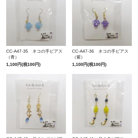
CC-A47-35 ネコの手ピアス
CC-A47-36 ネコの手ピアス
（青）
（紫）
1,100円(税100円)
1,100円(税100円)