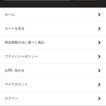
ホーム
カートを見る
特定商取引法に基づく表記
プライバシーポリシー
お問い合わせ
マイアカウント
ログイン