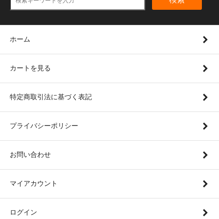
ホーム
カートを見る
特定商取引法に基づく表記
プライバシーポリシー
お問い合わせ
マイアカウント
ログイン