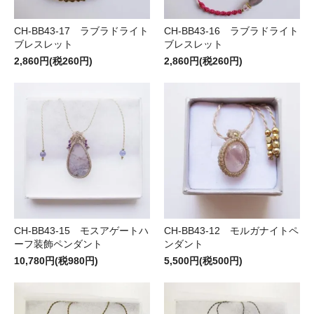
CH-BB43-17 ラブラドライト
CH-BB43-16 ラブラドライト
ブレスレット
ブレスレット
2,860円(税260円)
2,860円(税260円)
CH-BB43-15 モスアゲートハ
CH-BB43-12 モルガナイトペ
ーフ装飾ペンダント
ンダント
10,780円(税980円)
5,500円(税500円)