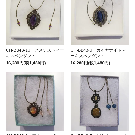
CH-BB43-10 アメジストマー
CH-BB43-9 カイヤナイトマ
キスペンダント
ーキスペンダント
16,280円(税1,480円)
16,280円(税1,480円)