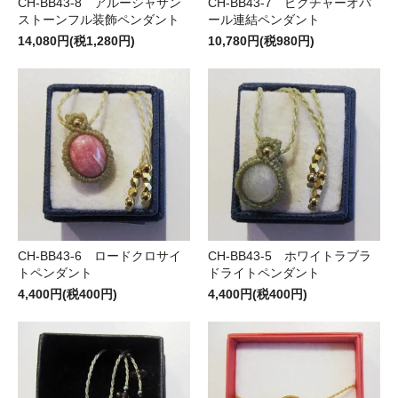
CH-BB43-8 アルーシャサン
CH-BB43-7 ピクチャーオパ
ストーンフル装飾ペンダント
ール連結ペンダント
14,080円(税1,280円)
10,780円(税980円)
CH-BB43-6 ロードクロサイ
CH-BB43-5 ホワイトラブラ
トペンダント
ドライトペンダント
4,400円(税400円)
4,400円(税400円)