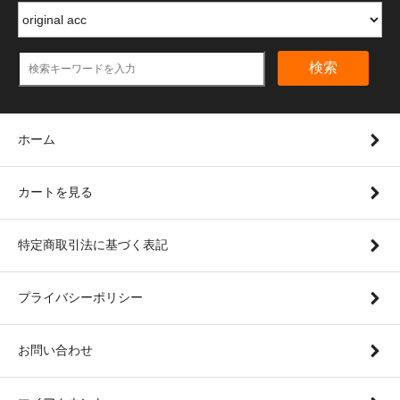
検索
ホーム
カートを見る
特定商取引法に基づく表記
プライバシーポリシー
お問い合わせ