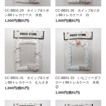
CC-BB31-29 ホイップ&リボ
CC-BB31-30 ホイップ&リボ
ンB8トレカケース 水色
ンB8トレカケース 白
1,000円(税91円)
1,000円(税91円)
CC-BB31-31 ホイップ&リボ
CC-BB31-33 いちごソーダフ
ンB8トレカケース むらさき
ロートB8トレカケース 水色
②
1,000円(税91円)
1,000円(税91円)