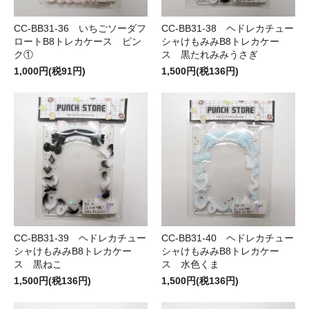
CC-BB31-36 いちごソーダフ
CC-BB31-38 ヘドレカチュー
ロートB8トレカケース ピン
シャけもみみB8トレカケー
ク①
ス 黒たれみみうさぎ
1,000円(税91円)
1,500円(税136円)
CC-BB31-39 ヘドレカチュー
CC-BB31-40 ヘドレカチュー
シャけもみみB8トレカケー
シャけもみみB8トレカケー
ス 黒ねこ
ス 水色くま
1,500円(税136円)
1,500円(税136円)