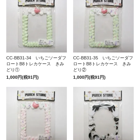
CC-BB31-34 いちごソーダフ
CC-BB31-35 いちごソーダフ
ロートB8トレカケース きみ
ロートB8トレカケース きみ
どり①
どり②
1,000円(税91円)
1,000円(税91円)