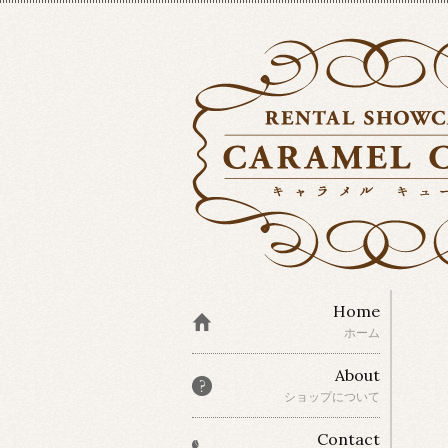
Home
ホーム
About
ショップについて
Contact