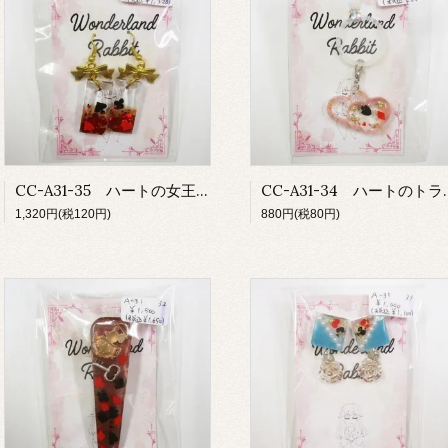
CC-A31-35 ハートの女王シンプルピアス
CC-A31-34 
1,320円(税120円)
880円(税80円)