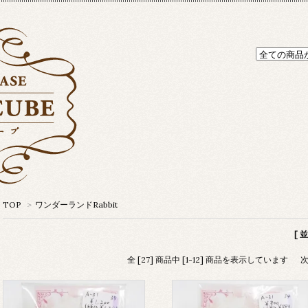
TOP
>
ワンダーランドRabbit
[ 
全 [27] 商品中 [1-12] 商品を表示しています