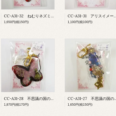
CC-A31-32 ねむりネズミのきらきらヘアクリップ
CC-A31-31 アリスイメージ バイカ
1,650円(税150円)
1,100円(税100円)
CC-A31-28 不思議の国のがっしょうイメージキーホルダー
CC-A31-27 不思議の国の宇宙イ
1,870円(税170円)
1,650円(税150円)