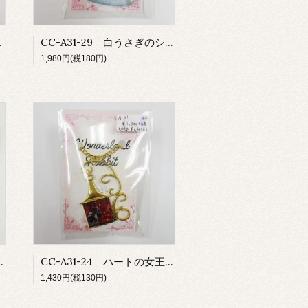
ラーイヤリング
CC-A31-29 白うさぎのシェイカーキーホルダー
1,980円(税180円)
メージシェイカーキーホルダー
CC-A31-24 ハートの女王のキラキラネックレス
1,430円(税130円)