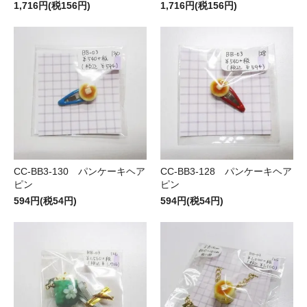
1,716円(税156円)
1,716円(税156円)
CC-BB3-130 パンケーキヘア
CC-BB3-128 パンケーキヘア
ピン
ピン
594円(税54円)
594円(税54円)