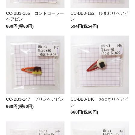
CC-BB3-155 コントローラー
CC-BB3-152 ひまわりヘアピ
ヘアピン
ン
660円(税60円)
594円(税54円)
CC-BB3-147 プリンヘアピン
CC-BB3-146 おにぎりヘアピ
ン
660円(税60円)
660円(税60円)