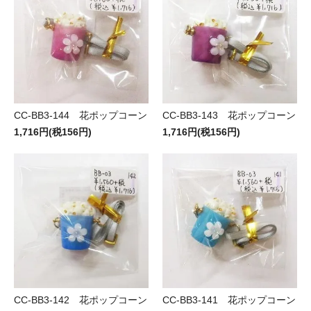
CC-BB3-144 花ポップコーン
CC-BB3-143 花ポップコーン
1,716円(税156円)
1,716円(税156円)
CC-BB3-142 花ポップコーン
CC-BB3-141 花ポップコーン