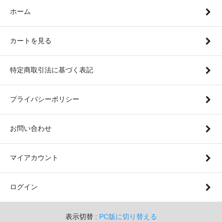
ホーム
カートを見る
特定商取引法に基づく表記
プライバシーポリシー
お問い合わせ
マイアカウント
ログイン
表示切替 :
PC版に切り替える