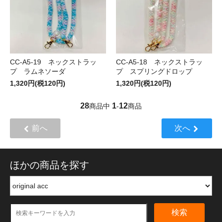
CC-A5-19 ネックストラッ
CC-A5-18 ネックストラッ
プ ラムネソーダ
プ スプリングドロップ
1,320円(税120円)
1,320円(税120円)
28
1
12
商品中
-
商品
前へ
次へ
ほかの商品を探す
検索