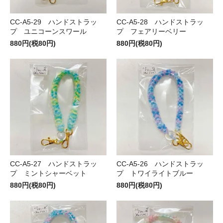
CC-A5-29 ハンドストラッ
CC-A5-28 ハンドストラッ
プ ユニコーンスワール
プ フェアリーベリー
880円(税80円)
880円(税80円)
CC-A5-27 ハンドストラッ
CC-A5-26 ハンドストラッ
プ ミントシャーベット
プ トワイライトブルー
880円(税80円)
880円(税80円)