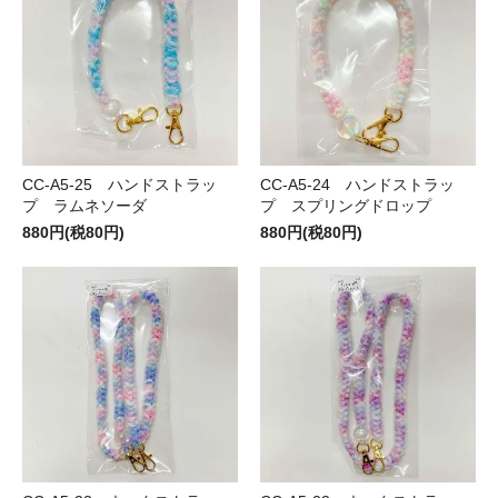
CC-A5-25 ハンドストラッ
CC-A5-24 ハンドストラッ
プ ラムネソーダ
プ スプリングドロップ
880円(税80円)
880円(税80円)