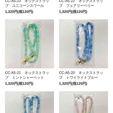
CC-A5-23 ネックストラッ
CC-A5-22 ネックストラッ
プ ユニコーンスワール
プ フェアリーベリー
1,320円(税120円)
1,320円(税120円)
CC-A5-21 ネックストラッ
CC-A5-20 ネックストラッ
プ ミントシャーベット
プ トワイライトブルー
1,320円(税120円)
1,320円(税120円)