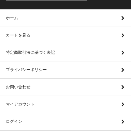
ホーム
カートを見る
特定商取引法に基づく表記
プライバシーポリシー
お問い合わせ
マイアカウント
ログイン