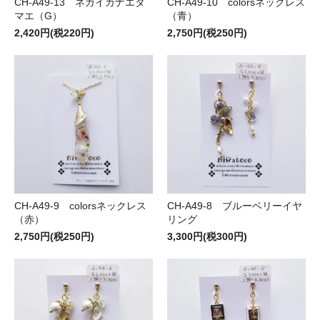
CH-A49-13 ネガイカナエタ
CH-A49-10 colorsネックレス
マエ（G）
（青）
2,420円(税220円)
2,750円(税250円)
CH-A49-9 colorsネックレス
CH-A49-8 ブルーベリーイヤ
（赤）
リング
2,750円(税250円)
3,300円(税300円)