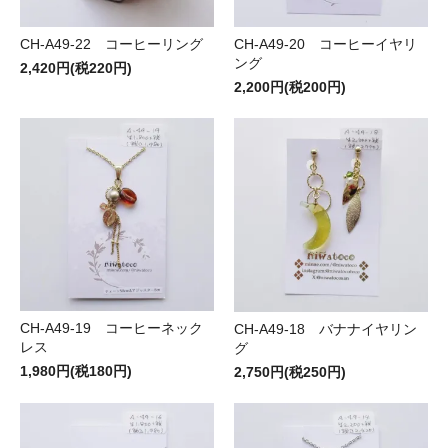
CH-A49-20 コーヒーイヤリ
CH-A49-22 コーヒーリング
ング
2,420円(税220円)
2,200円(税200円)
CH-A49-19 コーヒーネック
CH-A49-18 バナナイヤリン
レス
グ
1,980円(税180円)
2,750円(税250円)