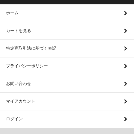
ホーム
カートを見る
特定商取引法に基づく表記
プライバシーポリシー
お問い合わせ
マイアカウント
ログイン