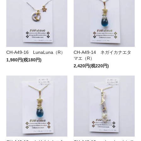
CH-A49-16 LunaLuna（R）
CH-A49-14 ネガイカナエタ
マエ（R）
1,980円(税180円)
2,420円(税220円)