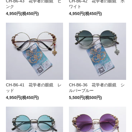
CH-B6-43 花学者の眼鏡 ピ
CH-B6-42 花学者の眼鏡 ホ
ンク
ワイト
4,950円(税450円)
4,950円(税450円)
CH-B6-41 花学者の眼鏡 レ
CH-B6-36 花学者の眼鏡 シ
ッド
ルバーブルー
4,950円(税450円)
5,500円(税500円)