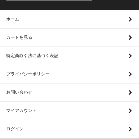
ホーム
カートを見る
特定商取引法に基づく表記
プライバシーポリシー
お問い合わせ
マイアカウント
ログイン