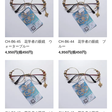
CH-B6-45 花学者の眼鏡 ウ
CH-B6-44 花学者の眼鏡 ブ
ォーターブルー
ルー
4,950円(税450円)
4,950円(税450円)