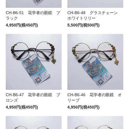
CH-B6-51 花学者の眼鏡 ブ
CH-B6-48 グラスチェーン
ラック
ホワイトリリー
4,950円(税450円)
5,500円(税500円)
CH-B6-47 花学者の眼鏡 ブ
CH-B6-46 花学者の眼鏡 オ
ロンズ
リーブ
4,950円(税450円)
4,950円(税450円)