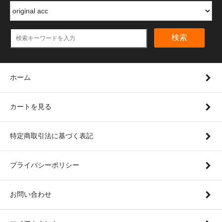
検索
ホーム
カートを見る
特定商取引法に基づく表記
プライバシーポリシー
お問い合わせ