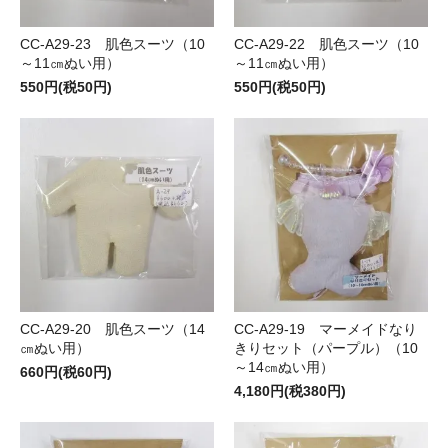
CC-A29-23 肌色スーツ（10
CC-A29-22 肌色スーツ（10
～11㎝ぬい用）
～11㎝ぬい用）
550円(税50円)
550円(税50円)
CC-A29-20 肌色スーツ（14
CC-A29-19 マーメイドなり
㎝ぬい用）
きりセット（パープル）（10
～14㎝ぬい用）
660円(税60円)
4,180円(税380円)