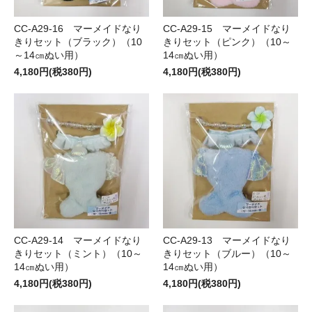
CC-A29-16 マーメイドなり
CC-A29-15 マーメイドなり
きりセット（ブラック）（10
きりセット（ピンク）（10～
～14㎝ぬい用）
14㎝ぬい用）
4,180円(税380円)
4,180円(税380円)
CC-A29-14 マーメイドなり
CC-A29-13 マーメイドなり
きりセット（ミント）（10～
きりセット（ブルー）（10～
14㎝ぬい用）
14㎝ぬい用）
4,180円(税380円)
4,180円(税380円)