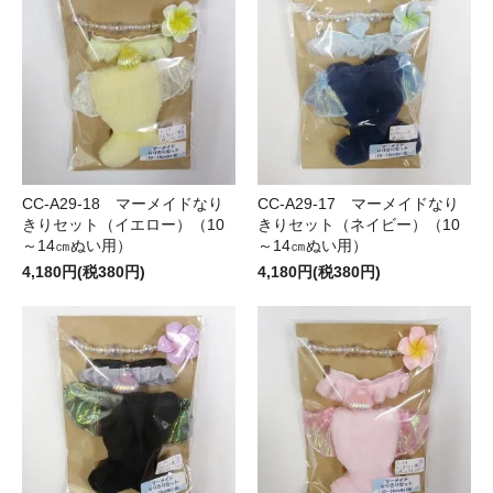
CC-A29-18 マーメイドなり
CC-A29-17 マーメイドなり
きりセット（イエロー）（10
きりセット（ネイビー）（10
～14㎝ぬい用）
～14㎝ぬい用）
4,180円(税380円)
4,180円(税380円)