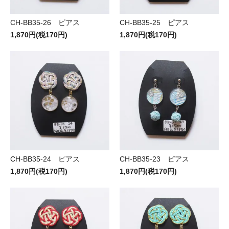
CH-BB35-26 ピアス
CH-BB35-25 ピアス
1,870円(税170円)
1,870円(税170円)
CH-BB35-24 ピアス
CH-BB35-23 ピアス
1,870円(税170円)
1,870円(税170円)