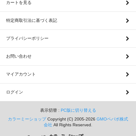
カートを見る
特定商取引法に基づく表記
プライバシーポリシー
お問い合わせ
マイアカウント
ログイン
表示切替 :
PC版に切り替える
カラーミーショップ
Copyright (C) 2005-2026
GMOペパボ株式
会社
All Rights Reserved.