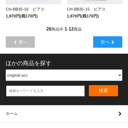
CH-BB35-16 ピアス
CH-BB35-15 ピアス
1,870円(税170円)
1,870円(税170円)
26
1
12
商品中
-
商品
前へ
次へ
ほかの商品を探す
検索
ホーム