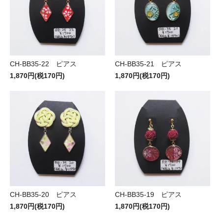
CH-BB35-22 ピアス
CH-BB35-21 ピアス
1,870円(税170円)
1,870円(税170円)
CH-BB35-20 ピアス
CH-BB35-19 ピアス
1,870円(税170円)
1,870円(税170円)