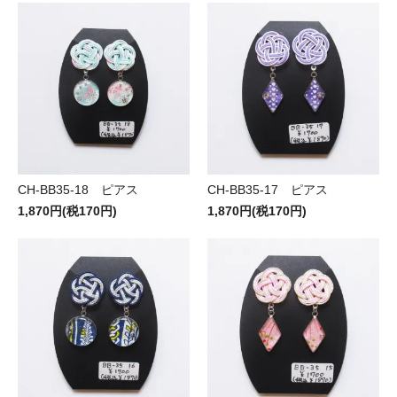
CH-BB35-18 ピアス
CH-BB35-17 ピアス
1,870円(税170円)
1,870円(税170円)