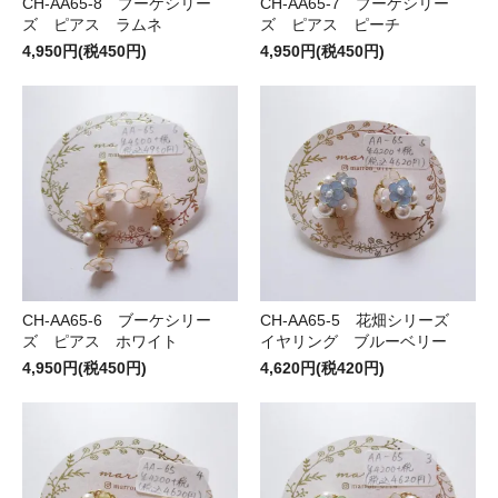
CH-AA65-8 ブーケシリー
CH-AA65-7 ブーケシリー
ズ ピアス ラムネ
ズ ピアス ピーチ
4,950円(税450円)
4,950円(税450円)
CH-AA65-6 ブーケシリー
CH-AA65-5 花畑シリーズ
ズ ピアス ホワイト
イヤリング ブルーベリー
4,950円(税450円)
4,620円(税420円)