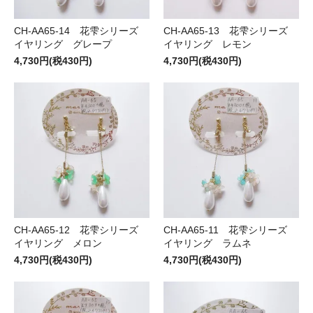
CH-AA65-14 花雫シリーズ
CH-AA65-13 花雫シリーズ
イヤリング グレープ
イヤリング レモン
4,730円(税430円)
4,730円(税430円)
CH-AA65-12 花雫シリーズ
CH-AA65-11 花雫シリーズ
イヤリング メロン
イヤリング ラムネ
4,730円(税430円)
4,730円(税430円)