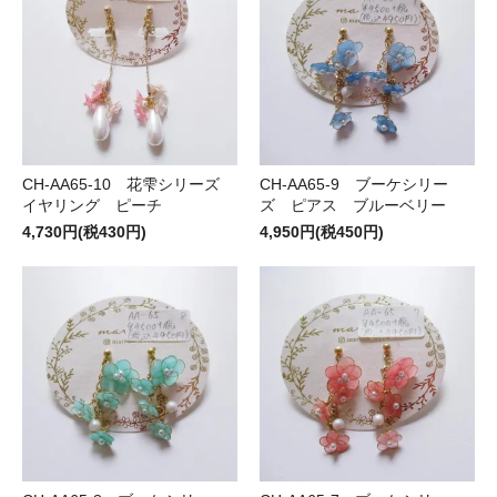
CH-AA65-10 花雫シリーズ
CH-AA65-9 ブーケシリー
イヤリング ピーチ
ズ ピアス ブルーベリー
4,730円(税430円)
4,950円(税450円)