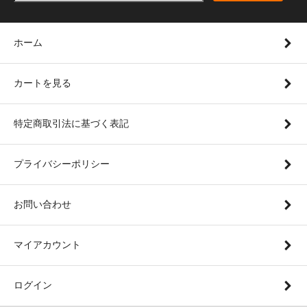
ホーム
カートを見る
特定商取引法に基づく表記
プライバシーポリシー
お問い合わせ
マイアカウント
ログイン