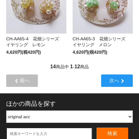
CH-AA65-4 花畑シリーズ
CH-AA65-3 花畑シリーズ
イヤリング レモン
イヤリング メロン
4,620円(税420円)
4,620円(税420円)
14
1
12
商品中
-
商品
前へ
次へ
ほかの商品を探す
検索