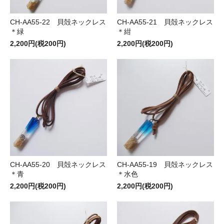
CH-AA55-22 貝殻ネックレス
CH-AA55-21 貝殻ネックレス
＊緑
＊紺
2,200円(税200円)
2,200円(税200円)
CH-AA55-20 貝殻ネックレス
CH-AA55-19 貝殻ネックレス
＊青
＊水色
2,200円(税200円)
2,200円(税200円)