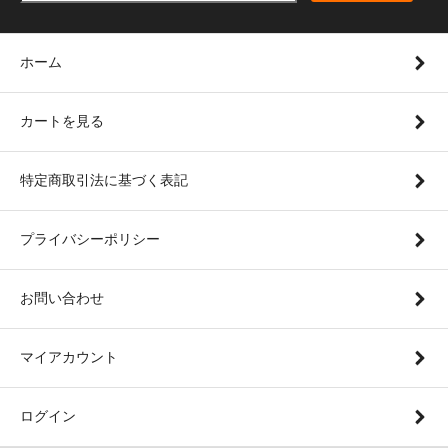
ホーム
カートを見る
特定商取引法に基づく表記
プライバシーポリシー
お問い合わせ
マイアカウント
ログイン