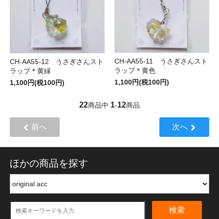
CH-AA55-11 うさぎさんスト
CH-AA55-12 うさぎさんスト
ラップ＊黄色
ラップ＊黄緑
1,100円(税100円)
1,100円(税100円)
22
1
12
商品中
-
商品
前へ
次へ
ほかの商品を探す
検索