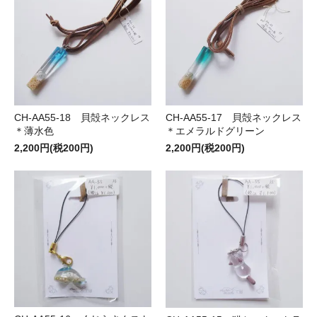
CH-AA55-17 貝殻ネックレス
CH-AA55-18 貝殻ネックレス
＊エメラルドグリーン
＊薄水色
2,200円(税200円)
2,200円(税200円)