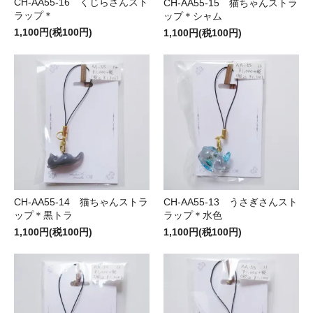
CH-AA55-16 くじらさんスト
CH-AA55-15 猫ちゃんストラ
ラップ＊
ップ＊シャム
1,100円(税100円)
1,100円(税100円)
CH-AA55-14 猫ちゃんストラ
CH-AA55-13 うさぎさんスト
ップ＊黒トラ
ラップ＊水色
1,100円(税100円)
1,100円(税100円)