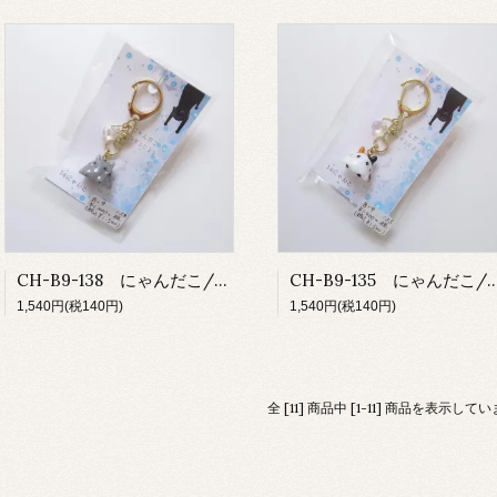
CH-B9-138 にゃんだこ/サバトラ
CH-B9-135 にゃん
1,540円(税140円)
1,540円(税140円)
全 [11] 商品中 [1-11] 商品を表示して