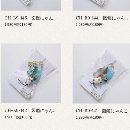
CH-B9-145 図鑑にゃんこ/藤
CH-B9-144 図鑑にゃんこ/浮世絵
1,980円(税180円)
1,980円(税180円)
CH-B9-142 図鑑にゃんこ/浮世絵
CH-B9-141 図
1,980円(税180円)
1,980円(税180円)