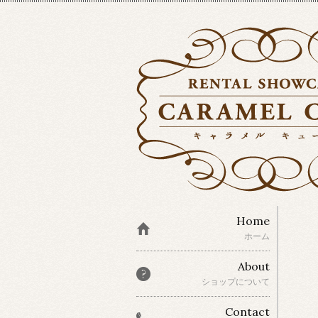
Home
ホーム
About
ショップについて
Contact