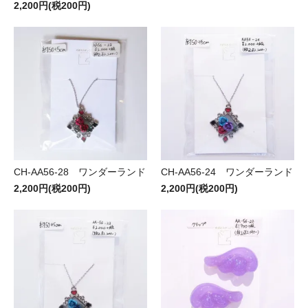
2,200円(税200円)
CH-AA56-28 ワンダーランド
CH-AA56-24 ワンダーランド
2,200円(税200円)
2,200円(税200円)