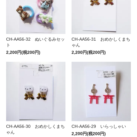
CH-AA56-32 ぬいぐるみセッ
CH-AA56-31 おめかしくまち
ト
ゃん
2,200円(税200円)
2,200円(税200円)
CH-AA56-30 おめかしくまち
CH-AA56-29 いらっしゃい
ゃん
2,200円(税200円)