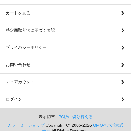
カートを見る
特定商取引法に基づく表記
プライバシーポリシー
お問い合わせ
マイアカウント
ログイン
表示切替 :
PC版に切り替える
カラーミーショップ
Copyright (C) 2005-2026
GMOペパボ株式
会社
All Rights Reserved.