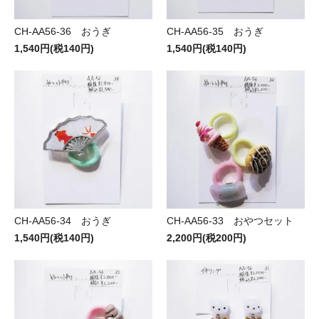
CH-AA56-36 おうぎ
CH-AA56-35 おうぎ
1,540円(税140円)
1,540円(税140円)
CH-AA56-34 おうぎ
CH-AA56-33 おやつセット
1,540円(税140円)
2,200円(税200円)