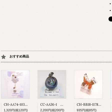
おすすめ商品
CH-AA74-103 ベルフラワー
CC-AA36-1 宇宙玉ペンダントトップ
CH-BB18-1178 ゆびわ
1,320円(税120円)
2,200円(税200円)
935円(税85円)