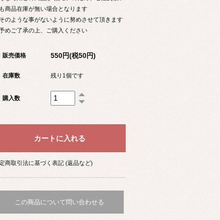
も商品在庫が無い場合となります
のような事がないように努めさせて頂きます
予めご了承の上、ご購入ください
550円(税50円)
販売価格
在庫数
残り1個です
購入数
定商取引法に基づく表記 (返品など)
この商品について問い合わせる