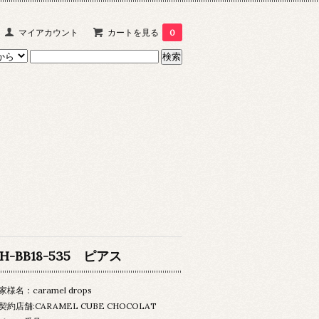
マイアカウント
カートを見る
0
H-BB18-535 ピアス
家様名：caramel drops
契約店舗:CARAMEL CUBE CHOCOLAT