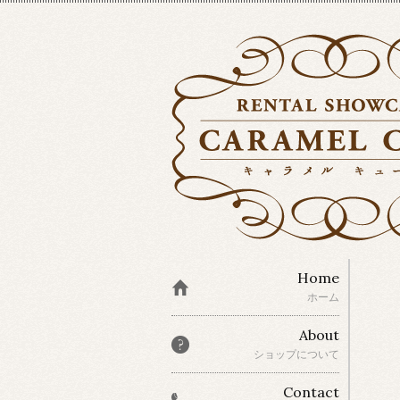
Home
ホーム
About
ショップについて
Contact