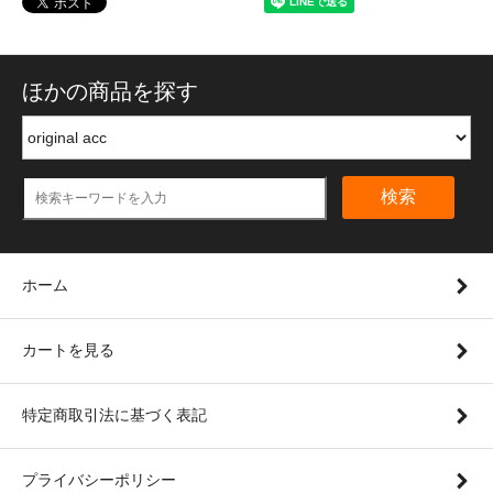
ほかの商品を探す
検索
ホーム
カートを見る
特定商取引法に基づく表記
プライバシーポリシー