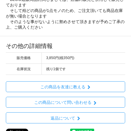
ております
そして殆どの商品が1点モノのため、ご注文頂いても商品在庫
が無い場合となります
そのような事がないように努めさせて頂きますが予めご了承の
上、ご購入ください
その他の詳細情報
販売価格
3,850円(税350円)
在庫状況
残り1個です
この商品を友達に教える
この商品について問い合わせる
返品について