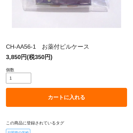
CH-AA56-1 お薬付ピルケース
3,850円(税350円)
個数
カートに入れる
この商品に登録されているタグ
日照雨の学校