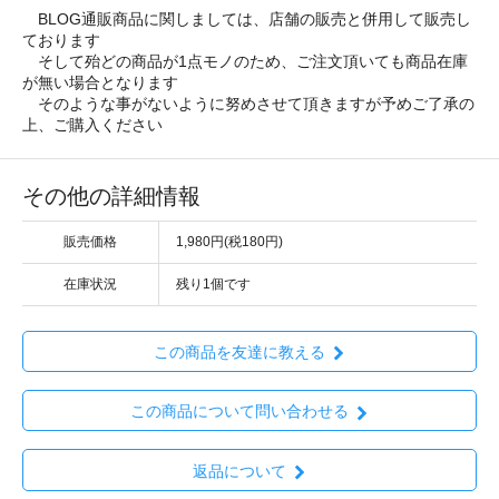
BLOG通販商品に関しましては、店舗の販売と併用して販売し
ております
そして殆どの商品が1点モノのため、ご注文頂いても商品在庫
が無い場合となります
そのような事がないように努めさせて頂きますが予めご了承の
上、ご購入ください
その他の詳細情報
販売価格
1,980円(税180円)
在庫状況
残り1個です
この商品を友達に教える
この商品について問い合わせる
返品について