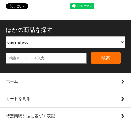
ほかの商品を探す
検索
ホーム
カートを見る
特定商取引法に基づく表記