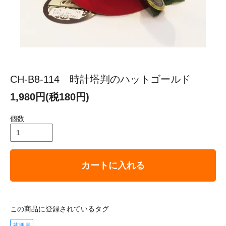
CH-B8-114 時計塔判のハットゴールド
1,980円(税180円)
個数
カートに入れる
この商品に登録されているタグ
蒸朋房