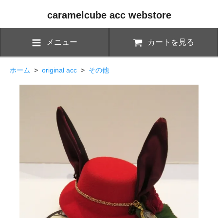
caramelcube acc webstore
メニュー
カートを見る
ホーム
>
original acc
>
その他