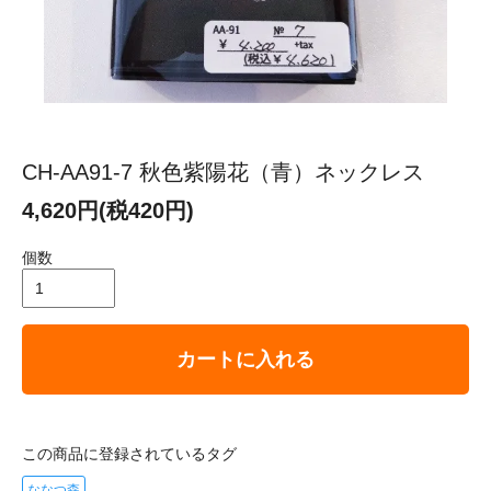
CH-AA91-7 秋色紫陽花（青）ネックレス
4,620円(税420円)
個数
カートに入れる
この商品に登録されているタグ
ななつ森