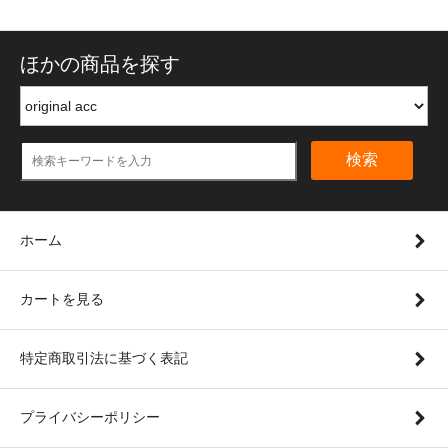
ほかの商品を探す
検索
ホーム
カートを見る
特定商取引法に基づく表記
プライバシーポリシー