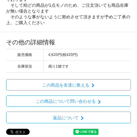
そして殆どの商品が1点モノのため、ご注文頂いても商品在庫
が無い場合となります
そのような事がないように努めさせて頂きますが予めご了承の
上、ご購入ください
その他の詳細情報
販売価格
4,620円(税420円)
在庫状況
残り1個です
この商品を友達に教える
この商品について問い合わせる
返品について