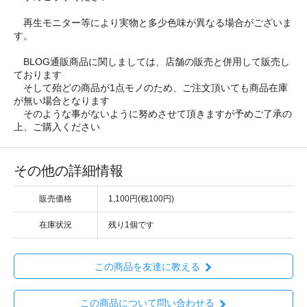
再生モニター等により実物と多少色味が異なる場合がございま
す。
BLOG通販商品に関しましては、店舗の販売と併用して販売し
ております
そして殆どの商品が1点モノのため、ご注文頂いても商品在庫
が無い場合となります
そのような事がないように努めさせて頂きますが予めご了承の
上、ご購入ください
その他の詳細情報
販売価格
1,100円(税100円)
在庫状況
残り1個です
この商品を友達に教える
この商品について問い合わせる