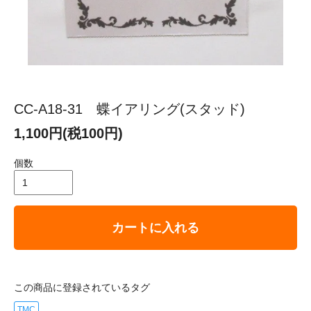
CC-A18-31 蝶イアリング(スタッド)
1,100円(税100円)
個数
カートに入れる
この商品に登録されているタグ
TMC