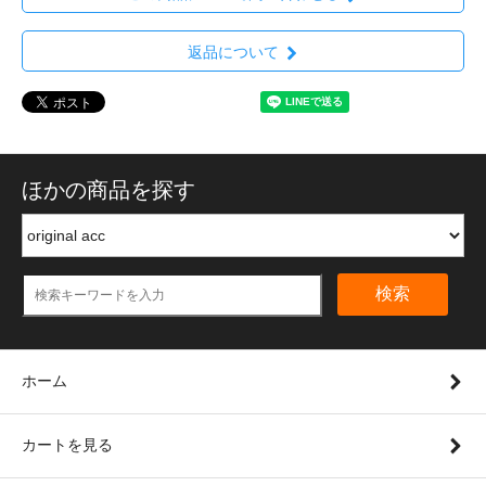
返品について
ほかの商品を探す
検索
ホーム
カートを見る