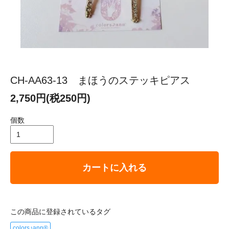
CH-AA63-13 まほうのステッキピアス
2,750円(税250円)
個数
カートに入れる
この商品に登録されているタグ
colors♪ann®︎