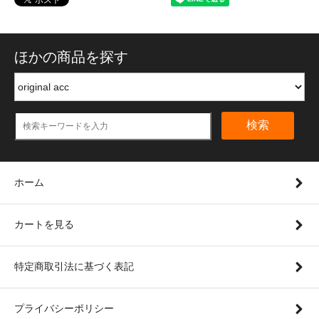
ほかの商品を探す
検索
ホーム
カートを見る
特定商取引法に基づく表記
プライバシーポリシー