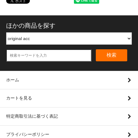
ほかの商品を探す
検索
ホーム
カートを見る
特定商取引法に基づく表記
プライバシーポリシー