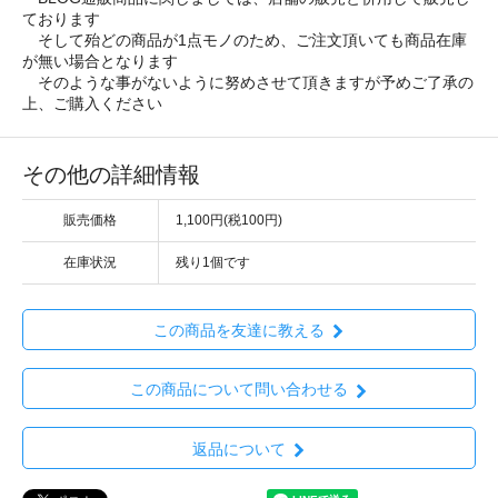
ております
そして殆どの商品が1点モノのため、ご注文頂いても商品在庫
が無い場合となります
そのような事がないように努めさせて頂きますが予めご了承の
上、ご購入ください
その他の詳細情報
販売価格
1,100円(税100円)
在庫状況
残り1個です
この商品を友達に教える
この商品について問い合わせる
返品について