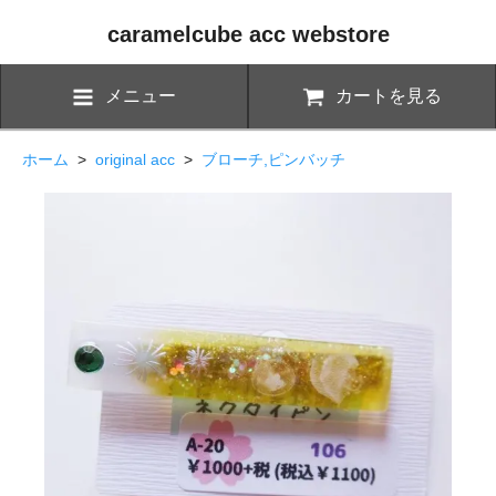
caramelcube acc webstore
メニュー
カートを見る
ホーム
>
original acc
>
ブローチ,ピンバッチ