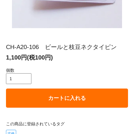
CH-A20-106 ビールと枝豆ネクタイピン
1,100円(税100円)
個数
カートに入れる
この商品に登録されているタグ
弐條