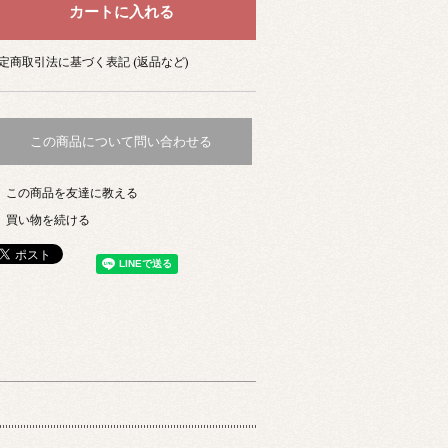
定商取引法に基づく表記 (返品など)
この商品について問い合わせる
この商品を友達に教える
買い物を続ける