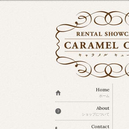
Home
ホーム
About
ショップについて
Contact