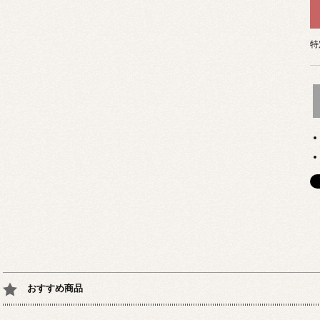
特
おすすめ商品