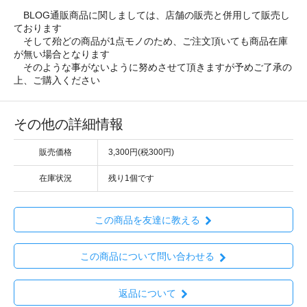
BLOG通販商品に関しましては、店舗の販売と併用して販売し
ております
そして殆どの商品が1点モノのため、ご注文頂いても商品在庫
が無い場合となります
そのような事がないように努めさせて頂きますが予めご了承の
上、ご購入ください
その他の詳細情報
販売価格
3,300円(税300円)
在庫状況
残り1個です
この商品を友達に教える
この商品について問い合わせる
返品について