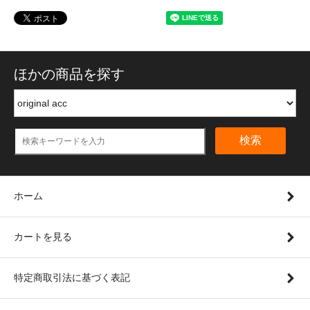
ほかの商品を探す
検索
ホーム
カートを見る
特定商取引法に基づく表記