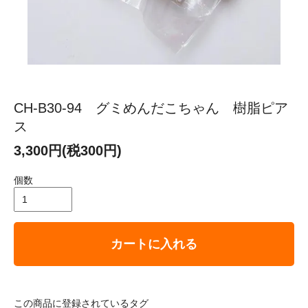
CH-B30-94 グミめんだこちゃん 樹脂ピア
ス
3,300円(税300円)
個数
カートに入れる
この商品に登録されているタグ