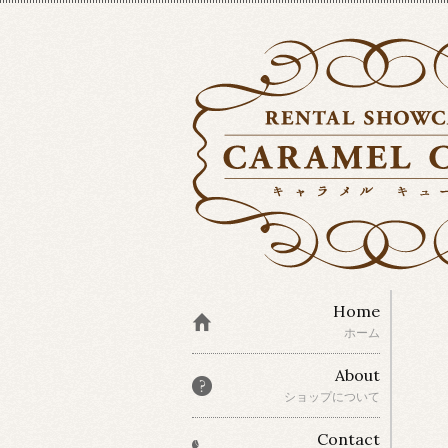
Home
ホーム
About
ショップについて
Contact