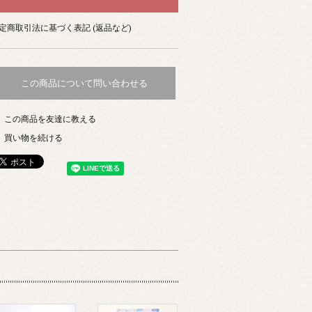
定商取引法に基づく表記 (返品など)
この商品について問い合わせる
この商品を友達に教える
買い物を続ける