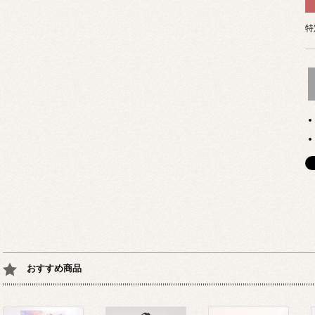
特
おすすめ商品