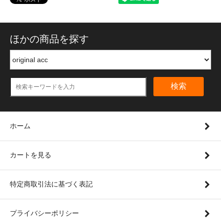
ほかの商品を探す
検索
ホーム
カートを見る
特定商取引法に基づく表記
プライバシーポリシー