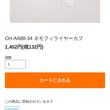
CH-AA88-34 ネモフィライヤーカフ
1,452円(税132円)
個数
カートに入れる
この商品に登録されているタグ
Viocrista