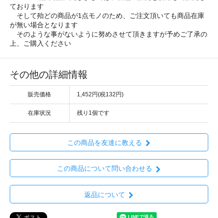
ております
そして殆どの商品が1点モノのため、ご注文頂いても商品在庫
が無い場合となります
そのような事がないように努めさせて頂きますが予めご了承の
上、ご購入ください
その他の詳細情報
販売価格
1,452円(税132円)
在庫状況
残り1個です
この商品を友達に教える
この商品について問い合わせる
返品について