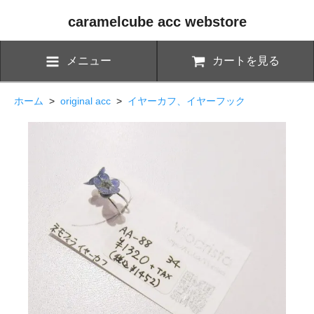
caramelcube acc webstore
メニュー
カートを見る
ホーム
>
original acc
>
イヤーカフ、イヤーフック