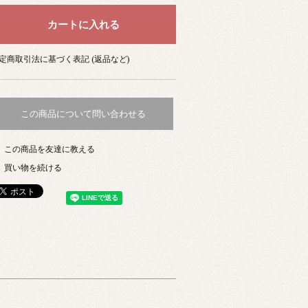
定商取引法に基づく表記 (返品など)
この商品について問い合わせる
この商品を友達に教える
買い物を続ける