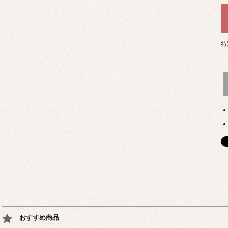
特
おすすめ商品