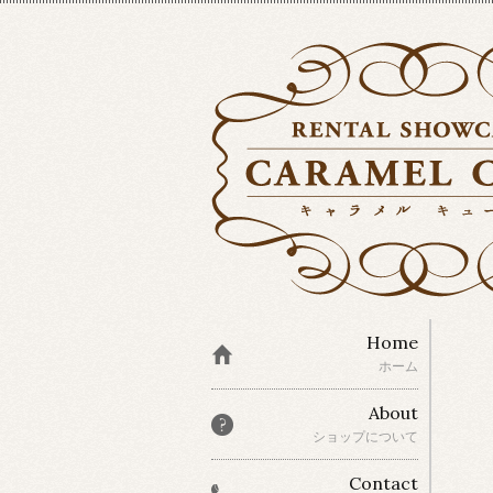
Home
ホーム
About
ショップについて
Contact