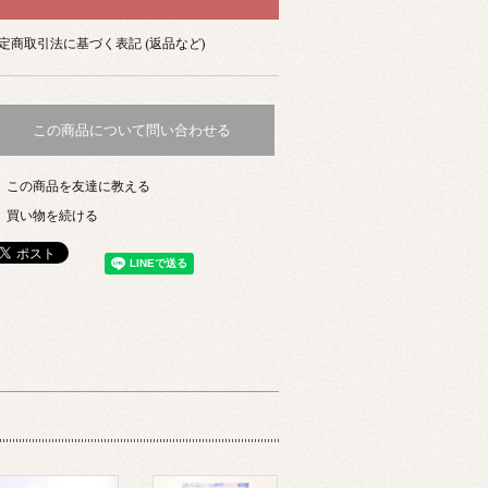
定商取引法に基づく表記 (返品など)
この商品について問い合わせる
この商品を友達に教える
買い物を続ける