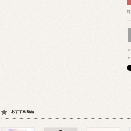
特
おすすめ商品