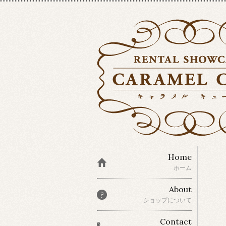
Home
ホーム
About
ショップについて
Contact