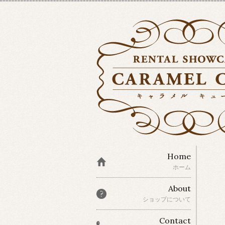
Home
ホーム
About
ショップについて
Contact