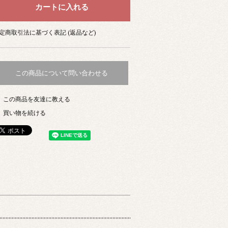
定商取引法に基づく表記 (返品など)
この商品について問い合わせる
この商品を友達に教える
買い物を続ける