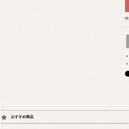
特
おすすめ商品