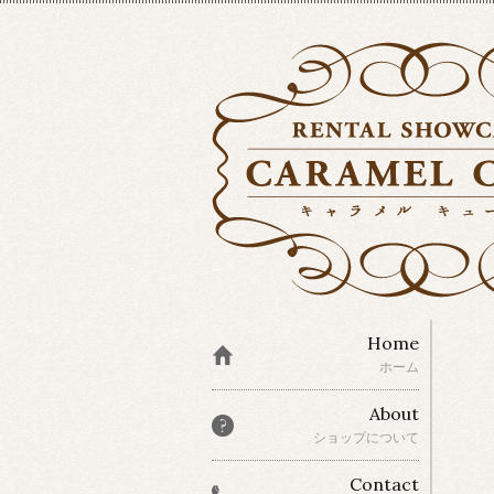
Home
ホーム
About
ショップについて
Contact