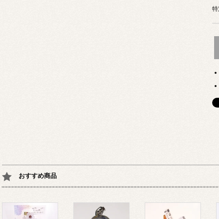
特
おすすめ商品