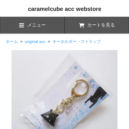
caramelcube acc webstore
メニュー
カートを見る
ホーム
>
original acc
>
キーホルダー・ストラップ