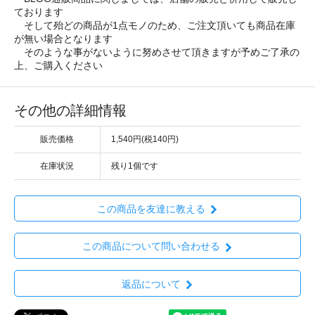
ております
そして殆どの商品が1点モノのため、ご注文頂いても商品在庫
が無い場合となります
そのような事がないように努めさせて頂きますが予めご了承の
上、ご購入ください
その他の詳細情報
販売価格
1,540円(税140円)
在庫状況
残り1個です
この商品を友達に教える
この商品について問い合わせる
返品について