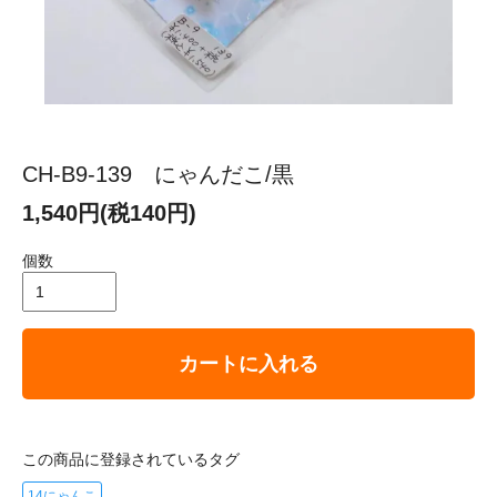
CH-B9-139 にゃんだこ/黒
1,540円(税140円)
個数
カートに入れる
この商品に登録されているタグ
14にゃんこ