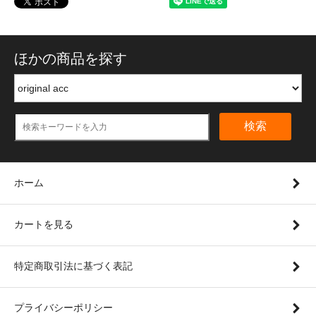
ほかの商品を探す
検索
ホーム
カートを見る
特定商取引法に基づく表記
プライバシーポリシー