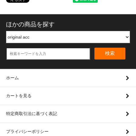
ほかの商品を探す
検索
ホーム
カートを見る
特定商取引法に基づく表記
プライバシーポリシー