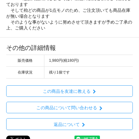
ております
そして殆どの商品が1点モノのため、ご注文頂いても商品在庫
が無い場合となります
そのような事がないように努めさせて頂きますが予めご了承の
上、ご購入ください
その他の詳細情報
販売価格
1,980円(税180円)
在庫状況
残り1個です
この商品を友達に教える
この商品について問い合わせる
返品について