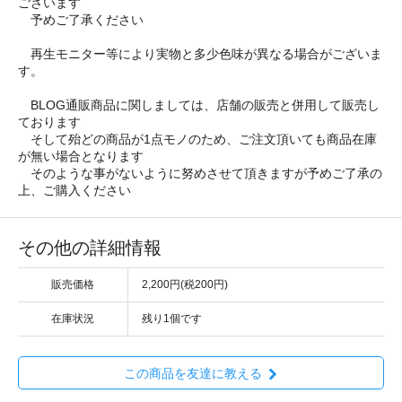
ございます
予めご了承ください
再生モニター等により実物と多少色味が異なる場合がございま
す。
BLOG通販商品に関しましては、店舗の販売と併用して販売し
ております
そして殆どの商品が1点モノのため、ご注文頂いても商品在庫
が無い場合となります
そのような事がないように努めさせて頂きますが予めご了承の
上、ご購入ください
その他の詳細情報
販売価格
2,200円(税200円)
在庫状況
残り1個です
この商品を友達に教える