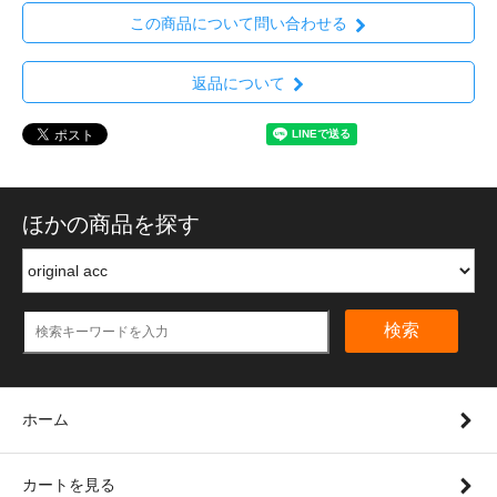
この商品について問い合わせる
返品について
ほかの商品を探す
検索
ホーム
カートを見る