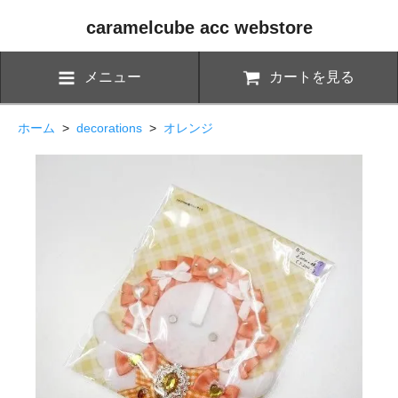
caramelcube acc webstore
メニュー
カートを見る
ホーム
>
decorations
>
オレンジ