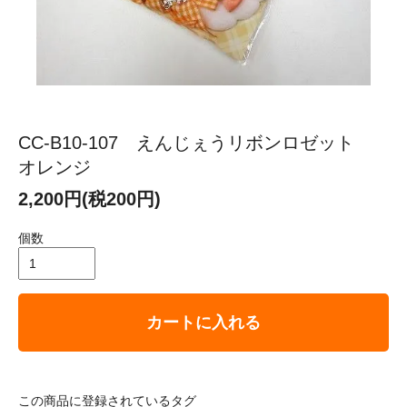
CC-B10-107 えんじぇうリボンロゼット
オレンジ
2,200円(税200円)
個数
カートに入れる
この商品に登録されているタグ