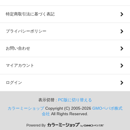
特定商取引法に基づく表記
プライバシーポリシー
お問い合わせ
マイアカウント
ログイン
表示切替 :
PC版に切り替える
カラーミーショップ
Copyright (C) 2005-2026
GMOペパボ株式
会社
All Rights Reserved.
Powered By