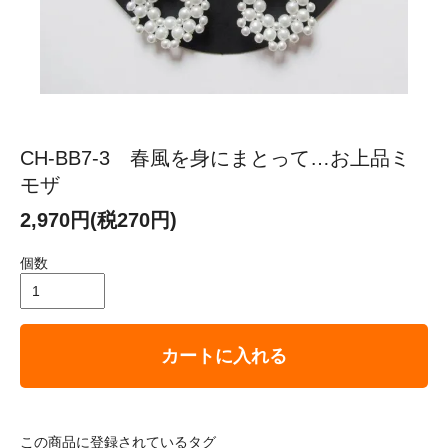
CH-BB7-3 春風を身にまとって…お上品ミ
モザ
2,970円(税270円)
個数
カートに入れる
この商品に登録されているタグ