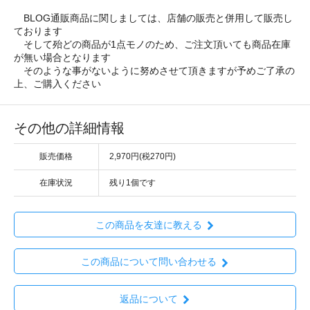
BLOG通販商品に関しましては、店舗の販売と併用して販売し
ております
そして殆どの商品が1点モノのため、ご注文頂いても商品在庫
が無い場合となります
そのような事がないように努めさせて頂きますが予めご了承の
上、ご購入ください
その他の詳細情報
販売価格
2,970円(税270円)
在庫状況
残り1個です
この商品を友達に教える
この商品について問い合わせる
返品について