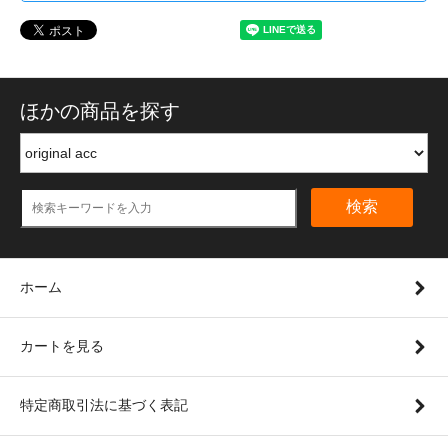
ほかの商品を探す
検索
ホーム
カートを見る
特定商取引法に基づく表記