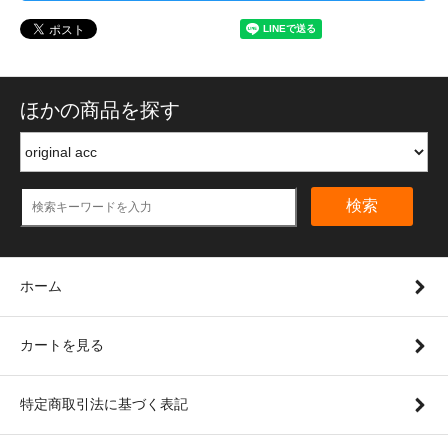
ほかの商品を探す
検索
ホーム
カートを見る
特定商取引法に基づく表記