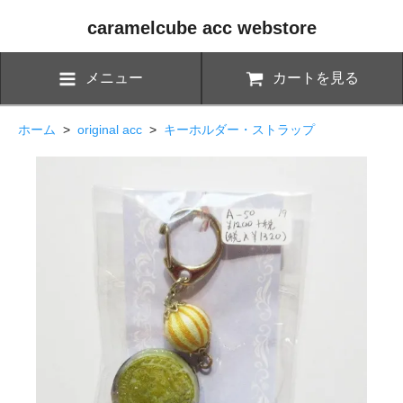
caramelcube acc webstore
メニュー
カートを見る
ホーム
>
original acc
>
キーホルダー・ストラップ