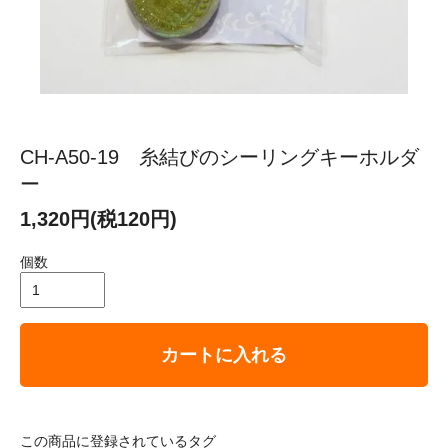
CH-A50-19 糸結びのシーリングキーホルダ
ー
1,320円(税120円)
個数
カートに入れる
この商品に登録されているタグ