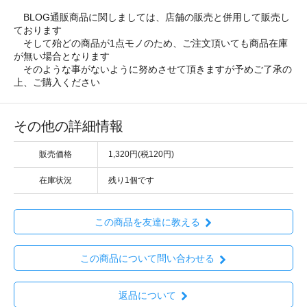
BLOG通販商品に関しましては、店舗の販売と併用して販売し
ております
そして殆どの商品が1点モノのため、ご注文頂いても商品在庫
が無い場合となります
そのような事がないように努めさせて頂きますが予めご了承の
上、ご購入ください
その他の詳細情報
販売価格
1,320円(税120円)
在庫状況
残り1個です
この商品を友達に教える
この商品について問い合わせる
返品について