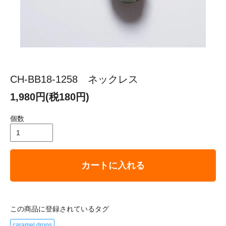
CH-BB18-1258 ネックレス
1,980円(税180円)
個数
カートに入れる
この商品に登録されているタグ
caramel drops