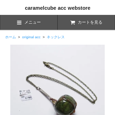
caramelcube acc webstore
メニュー
カートを見る
ホーム
>
original acc
>
ネックレス