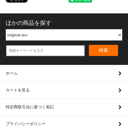
ほかの商品を探す
検索
ホーム
カートを見る
特定商取引法に基づく表記
プライバシーポリシー