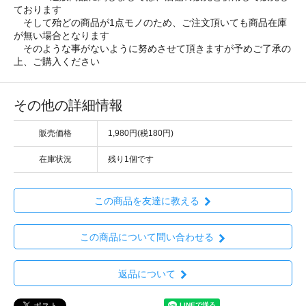
ております
そして殆どの商品が1点モノのため、ご注文頂いても商品在庫
が無い場合となります
そのような事がないように努めさせて頂きますが予めご了承の
上、ご購入ください
その他の詳細情報
販売価格
1,980円(税180円)
在庫状況
残り1個です
この商品を友達に教える
この商品について問い合わせる
返品について