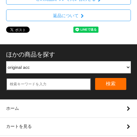
返品について
ほかの商品を探す
検索
ホーム
カートを見る