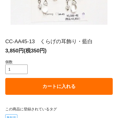
CC-AA45-13 くらげの耳飾り・藍白
3,850円(税350円)
個数
カートに入れる
この商品に登録されているタグ
隻影堂