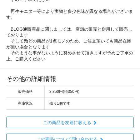
再生モニター等により実物と多少色味が異なる場合がございま
す。
BLOG通販商品に関しましては、店舗の販売と併用して販売し
ております
そして殆どの商品が1点モノのため、ご注文頂いても商品在庫
が無い場合となります
そのような事がないように努めさせて頂きますが予めご了承の
上、ご購入ください
その他の詳細情報
販売価格
3,850円(税350円)
在庫状況
残り1個です
この商品を友達に教える
この商品について問い合わせる