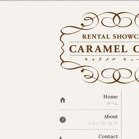
Home
ホーム
About
ショップについて
Contact