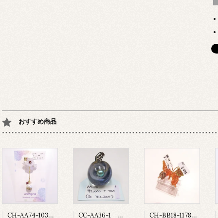
おすすめ商品
CH-AA74-103 ベルフラワー
CC-AA36-1 宇宙玉ペンダントトップ
CH-BB18-1178 ゆびわ