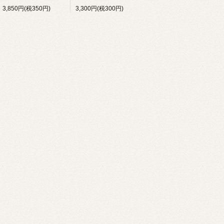
3,850円(税350円)
3,300円(税300円)