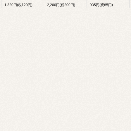
1,320円(税120円)
2,200円(税200円)
935円(税85円)