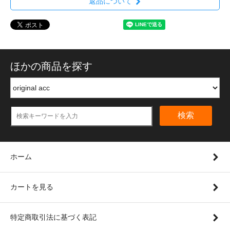
返品について
ほかの商品を探す
検索
ホーム
カートを見る
特定商取引法に基づく表記