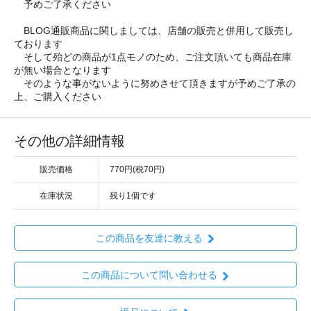
予めご了承ください
BLOG通販商品に関しましては、店舗の販売と併用して販売し
ております
そして殆どの商品が1点モノのため、ご注文頂いても商品在庫
が無い場合となります
そのような事がないように努めさせて頂きますが予めご了承の
上、ご購入ください
その他の詳細情報
販売価格
770円(税70円)
在庫状況
残り1個です
この商品を友達に教える
この商品について問い合わせる