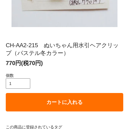
CH-AA2-215 ぬいちゃん用水引ヘアクリッ
プ（パステル冬カラー）
770円(税70円)
個数
カートに入れる
この商品に登録されているタグ