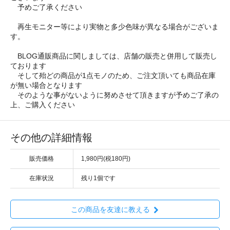
予めご了承ください
再生モニター等により実物と多少色味が異なる場合がございま
す。
BLOG通販商品に関しましては、店舗の販売と併用して販売し
ております
そして殆どの商品が1点モノのため、ご注文頂いても商品在庫
が無い場合となります
そのような事がないように努めさせて頂きますが予めご了承の
上、ご購入ください
その他の詳細情報
販売価格
1,980円(税180円)
在庫状況
残り1個です
この商品を友達に教える