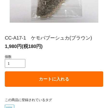
CC-A17-1 ケモバブーシュカ(ブラウン)
1,980円(税180円)
個数
カートに入れる
この商品に登録されているタグ
mimi.