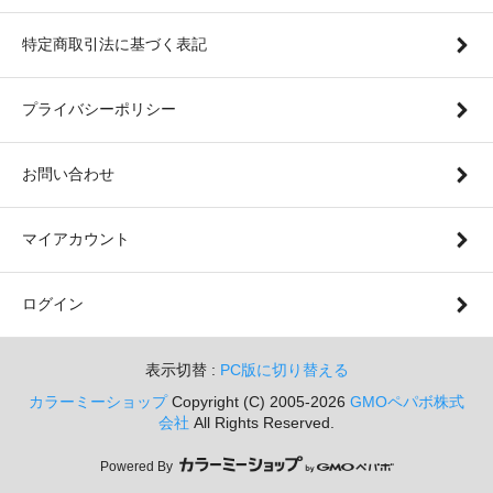
特定商取引法に基づく表記
プライバシーポリシー
お問い合わせ
マイアカウント
ログイン
表示切替 :
PC版に切り替える
カラーミーショップ
Copyright (C) 2005-2026
GMOペパボ株式
会社
All Rights Reserved.
Powered By