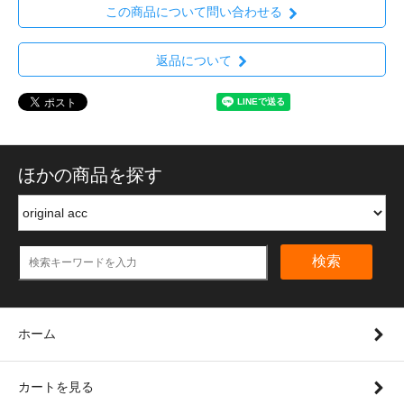
この商品について問い合わせる
返品について
ほかの商品を探す
検索
ホーム
カートを見る