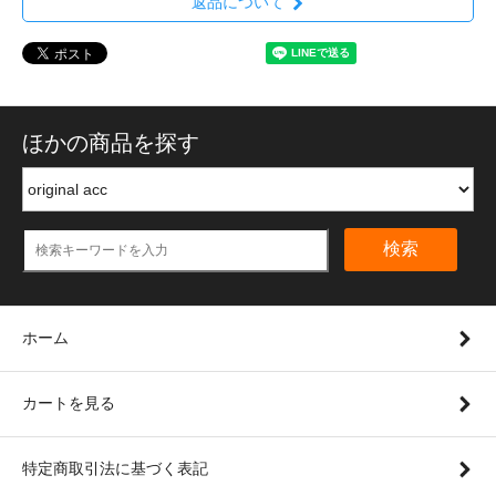
返品について
ほかの商品を探す
検索
ホーム
カートを見る
特定商取引法に基づく表記