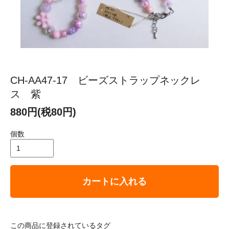
CH-AA47-17 ビーズストラップネックレ
ス 紫
880円(税80円)
個数
カートに入れる
この商品に登録されているタグ