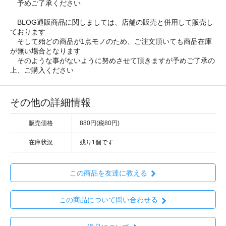
予めご了承ください
BLOG通販商品に関しましては、店舗の販売と併用して販売し
ております
そして殆どの商品が1点モノのため、ご注文頂いても商品在庫
が無い場合となります
そのような事がないように努めさせて頂きますが予めご了承の
上、ご購入ください
その他の詳細情報
販売価格
880円(税80円)
在庫状況
残り1個です
この商品を友達に教える
この商品について問い合わせる