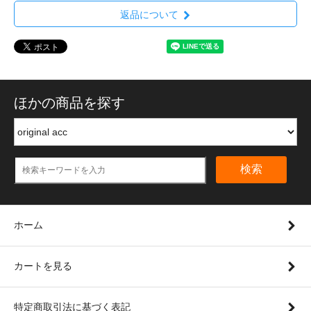
返品について
ほかの商品を探す
検索
ホーム
カートを見る
特定商取引法に基づく表記