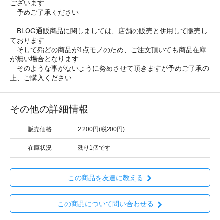
ございます
予めご了承ください
BLOG通販商品に関しましては、店舗の販売と併用して販売し
ております
そして殆どの商品が1点モノのため、ご注文頂いても商品在庫
が無い場合となります
そのような事がないように努めさせて頂きますが予めご了承の
上、ご購入ください
その他の詳細情報
販売価格
2,200円(税200円)
在庫状況
残り1個です
この商品を友達に教える
この商品について問い合わせる