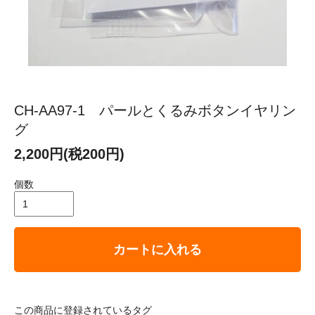
CH-AA97-1 パールとくるみボタンイヤリン
グ
2,200円(税200円)
個数
カートに入れる
この商品に登録されているタグ