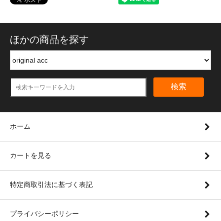
ほかの商品を探す
検索
ホーム
カートを見る
特定商取引法に基づく表記
プライバシーポリシー