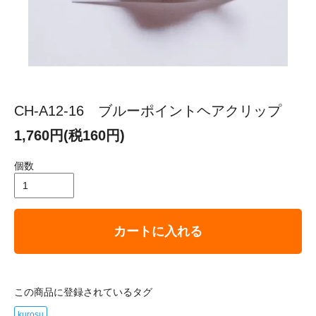
CH-A12-16 ブルーポイントヘアクリップ
1,760円(税160円)
個数
カートに入れる
この商品に登録されているタグ
kurosu