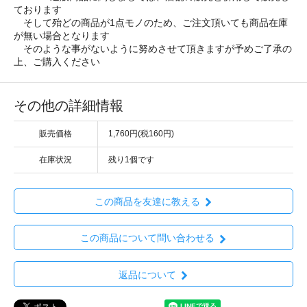
ております
そして殆どの商品が1点モノのため、ご注文頂いても商品在庫
が無い場合となります
そのような事がないように努めさせて頂きますが予めご了承の
上、ご購入ください
その他の詳細情報
販売価格
1,760円(税160円)
在庫状況
残り1個です
この商品を友達に教える
この商品について問い合わせる
返品について