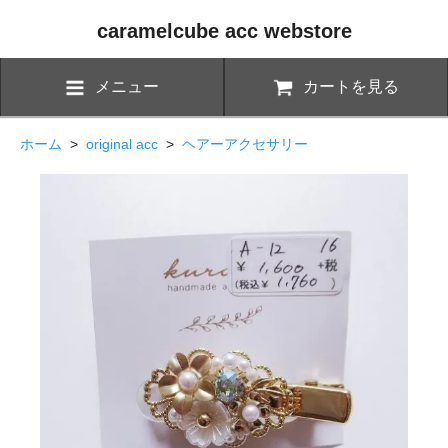
caramelcube acc webstore
メニュー
カートを見る
ホーム
>
original acc
>
ヘアーアクセサリー