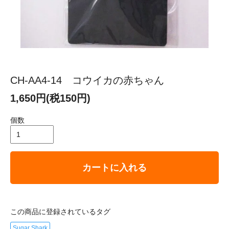
CH-AA4-14 コウイカの赤ちゃん
1,650円(税150円)
個数
カートに入れる
この商品に登録されているタグ
Sugar Shark