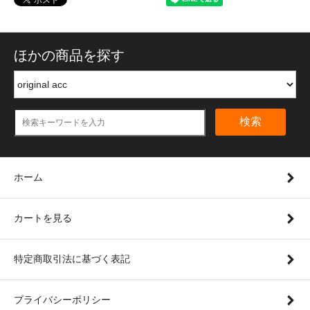
ほかの商品を探す
検索
ホーム
カートを見る
特定商取引法に基づく表記
プライバシーポリシー