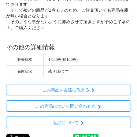
ております
そして殆どの商品が1点モノのため、ご注文頂いても商品在庫
が無い場合となります
そのような事がないように努めさせて頂きますが予めご了承の
上、ご購入ください
その他の詳細情報
販売価格
1,650円(税150円)
在庫状況
残り1個です
この商品を友達に教える
この商品について問い合わせる
返品について