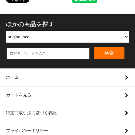
ほかの商品を探す
検索
ホーム
カートを見る
特定商取引法に基づく表記
プライバシーポリシー