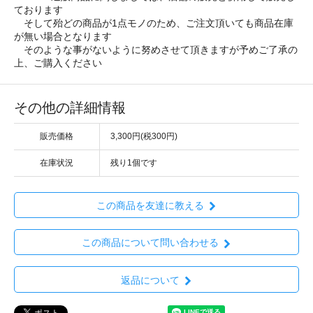
ております
そして殆どの商品が1点モノのため、ご注文頂いても商品在庫
が無い場合となります
そのような事がないように努めさせて頂きますが予めご了承の
上、ご購入ください
その他の詳細情報
販売価格
3,300円(税300円)
在庫状況
残り1個です
この商品を友達に教える
この商品について問い合わせる
返品について