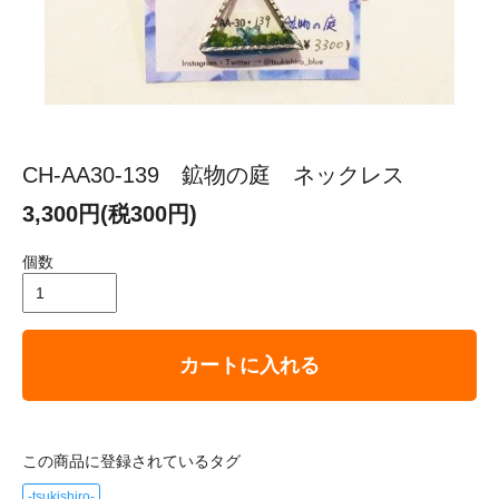
CH-AA30-139 鉱物の庭 ネックレス
3,300円(税300円)
個数
カートに入れる
この商品に登録されているタグ
-tsukishiro-