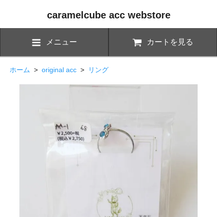
caramelcube acc webstore
メニュー
カートを見る
ホーム
>
original acc
>
リング