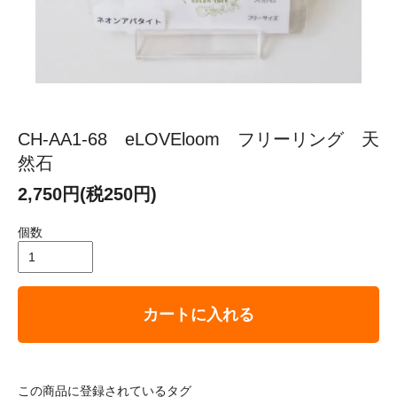
CH-AA1-68 eLOVEloom フリーリング 天
然石
2,750円(税250円)
個数
カートに入れる
この商品に登録されているタグ