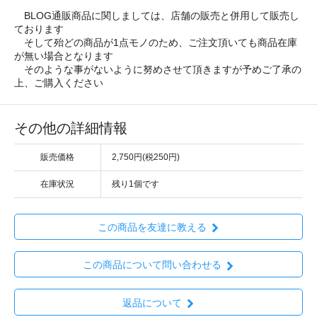
BLOG通販商品に関しましては、店舗の販売と併用して販売し
ております
そして殆どの商品が1点モノのため、ご注文頂いても商品在庫
が無い場合となります
そのような事がないように努めさせて頂きますが予めご了承の
上、ご購入ください
その他の詳細情報
販売価格
2,750円(税250円)
在庫状況
残り1個です
この商品を友達に教える
この商品について問い合わせる
返品について