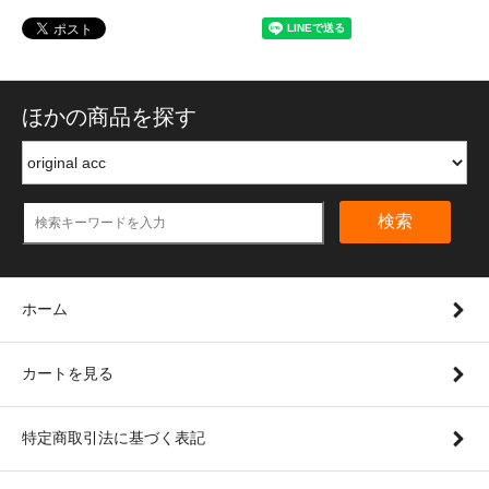
ほかの商品を探す
検索
ホーム
カートを見る
特定商取引法に基づく表記