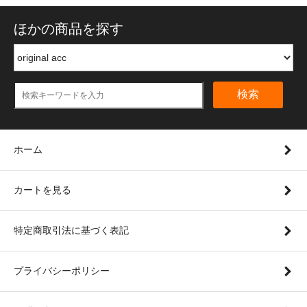
ほかの商品を探す
検索
ホーム
カートを見る
特定商取引法に基づく表記
プライバシーポリシー