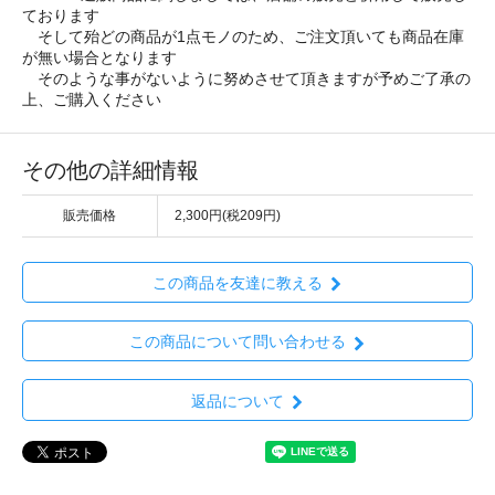
ております
そして殆どの商品が1点モノのため、ご注文頂いても商品在庫
が無い場合となります
そのような事がないように努めさせて頂きますが予めご了承の
上、ご購入ください
その他の詳細情報
販売価格
2,300円(税209円)
この商品を友達に教える
この商品について問い合わせる
返品について