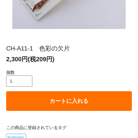
CH-A11-1 色彩の欠片
2,300円(税209円)
個数
カートに入れる
この商品に登録されているタグ
tsukinami.