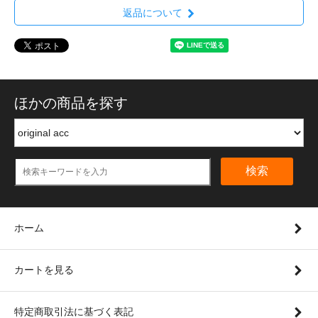
返品について
ほかの商品を探す
検索
ホーム
カートを見る
特定商取引法に基づく表記