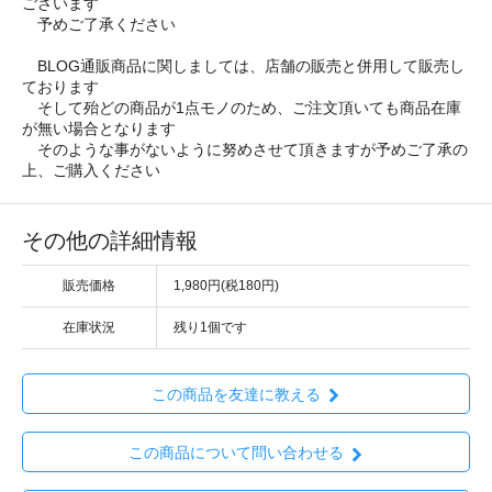
ございます
予めご了承ください
BLOG通販商品に関しましては、店舗の販売と併用して販売し
ております
そして殆どの商品が1点モノのため、ご注文頂いても商品在庫
が無い場合となります
そのような事がないように努めさせて頂きますが予めご了承の
上、ご購入ください
その他の詳細情報
販売価格
1,980円(税180円)
在庫状況
残り1個です
この商品を友達に教える
この商品について問い合わせる